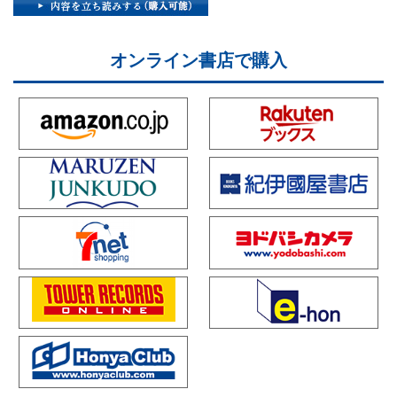
オンライン書店で購入