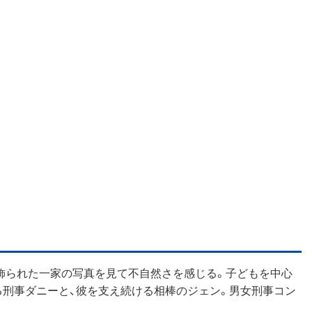
飾られた一家の写真を見て不自然さを感じる。子どもを中心
る刑事ダニーと、彼を支え続ける相棒のジェン。男女刑事コン