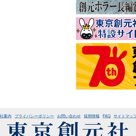
社案内
プライバシーポリシー
お問い合わせ
採用情報
FAQ
サイトマッ