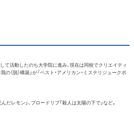
として活動したのち大学院に進み、現在は同校でクリエイティ
我の（脱）構築」が『ベスト・アメリカン・ミステリジュークボ
死んだレモン」、ブロードリブ「殺人は太陽の下で」など。