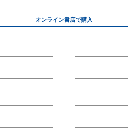
オンライン書店で購入