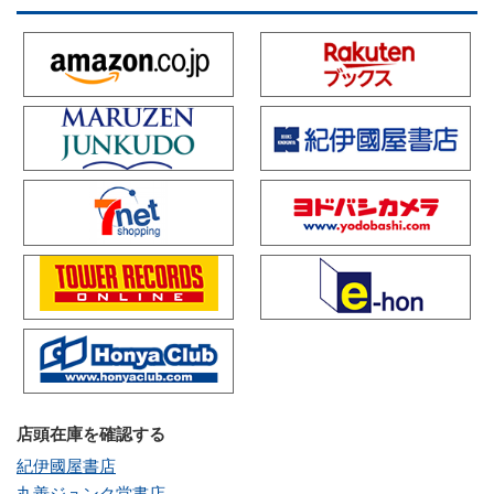
店頭在庫を確認する
紀伊國屋書店
丸善ジュンク堂書店