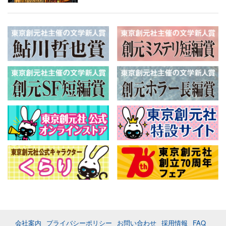
会社案内
プライバシーポリシー
お問い合わせ
採用情報
FAQ