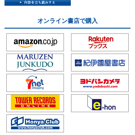
オンライン書店で購入