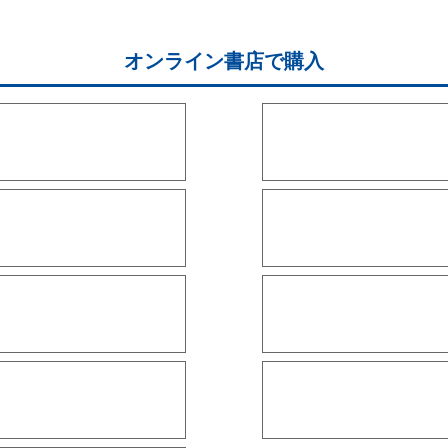
オンライン書店で購入