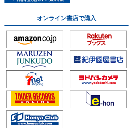
オンライン書店で購入