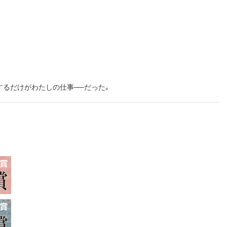
るだけがわたしの仕事──だった。