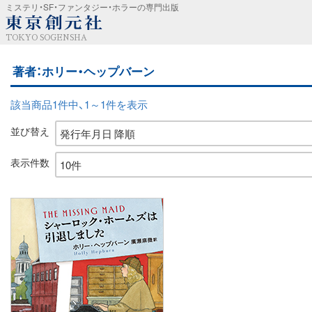
ミステリ・SF・ファンタジー・ホラーの専門出版
TOKYO SOGENSHA
著者：ホリー・ヘップバーン
該当商品1件中、1～1件を表示
並び替え
表示件数