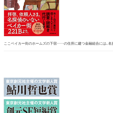
ここベイカー街のホームズの下宿……の住所に建つ金融組合には、名