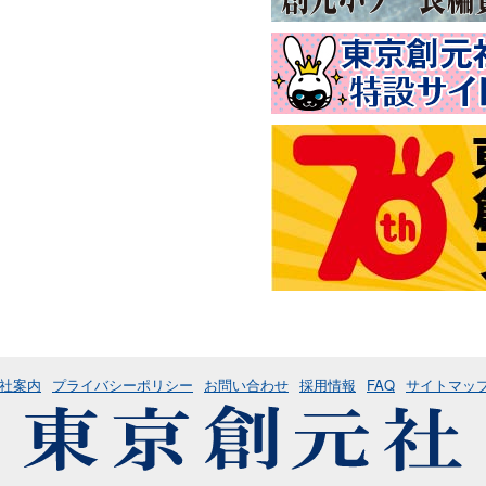
社案内
プライバシーポリシー
お問い合わせ
採用情報
FAQ
サイトマッ