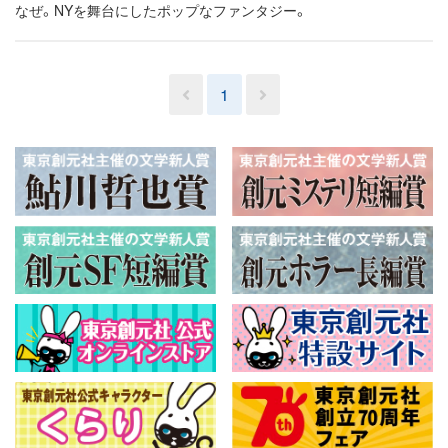
なぜ。NYを舞台にしたポップなファンタジー。
1