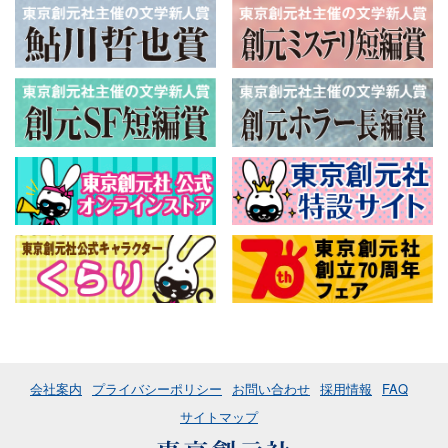
会社案内
プライバシーポリシー
お問い合わせ
採用情報
FAQ
サイトマップ