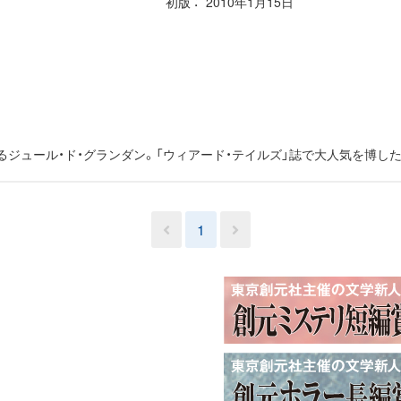
初版
2010年1月15日
ジュール・ド・グランダン。「ウィアード・テイルズ」誌で大人気を博し
1