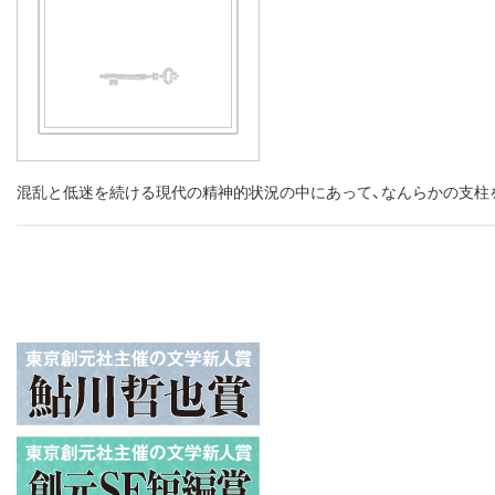
混乱と低迷を続ける現代の精神的状況の中にあって、なんらかの支柱