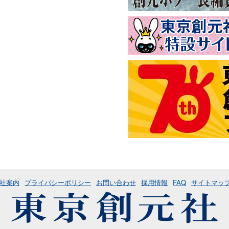
社案内
プライバシーポリシー
お問い合わせ
採用情報
FAQ
サイトマッ