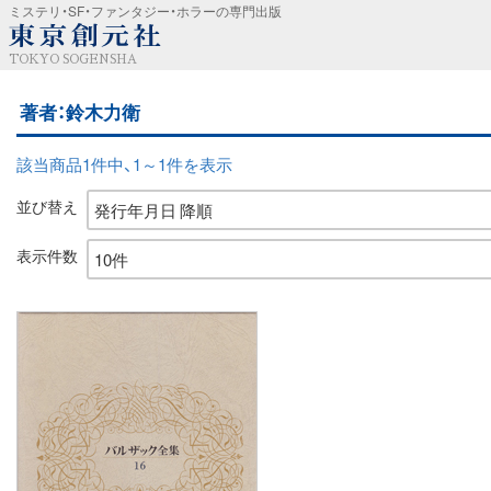
ミステリ・SF・ファンタジー・ホラーの専門出版
TOKYO SOGENSHA
著者：鈴木力衛
該当商品1件中、1～1件を表示
並び替え
表示件数