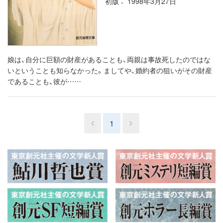
初版
1998年3月27日
娘は、自分に巨額の財産があることも、両親は事故死したのではな
いということも知らなかった。ましてや、婚約者の狙いがその財産
であることも、彼が……
1