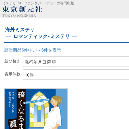
ミステリ・SF・ファンタジー・ホラーの専門出版
TOKYO SOGENSHA
海外ミステリ
ロマンティック・ミステリ
該当商品6件中、1～6件を表示
並び替え
表示件数