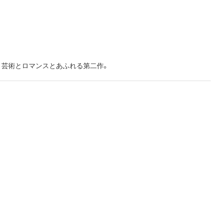
。芸術とロマンスとあふれる第二作。