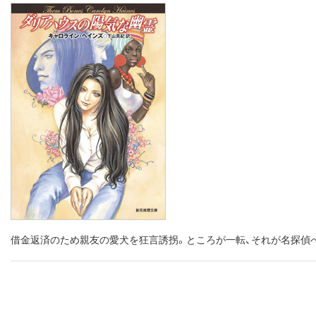
借金返済のため親友の愛犬を狂言誘拐。ところが一転、それが名探偵