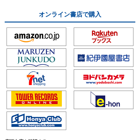
オンライン書店で購入