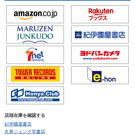
店頭在庫を確認する
紀伊國屋書店
丸善ジュンク堂書店