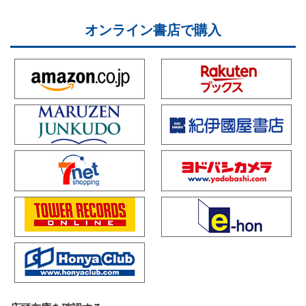
オンライン書店で購入