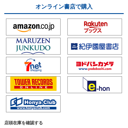
オンライン書店で購入
店頭在庫を確認する