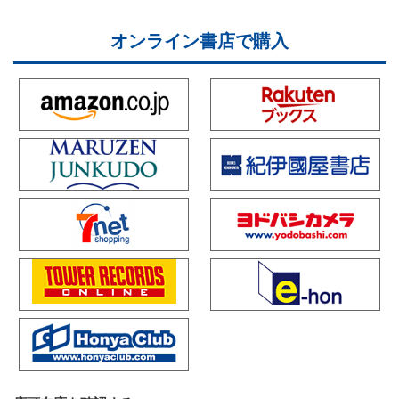
オンライン書店で購入