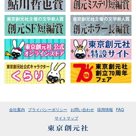
会社案内
プライバシーポリシー
お問い合わせ
採用情報
FAQ
サイトマップ