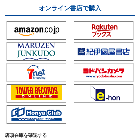
オンライン書店で購入
店頭在庫を確認する