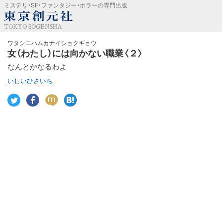
ミステリ・SF・ファンタジー・ホラーの専門出版
TOKYO SOGENSHA
ワタシニハムカナイショクギョウ
女（わたし）には向かない職業〈２〉
なんとかなるわよ
いしいひさいち