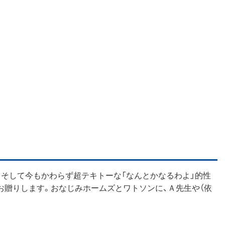
。そして今もかわらず超テキトーな「なんとかなるわよ」的性
お贈りします。おなじみホームズとワトソンに、Ａ先生や（依