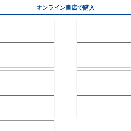
オンライン書店で購入