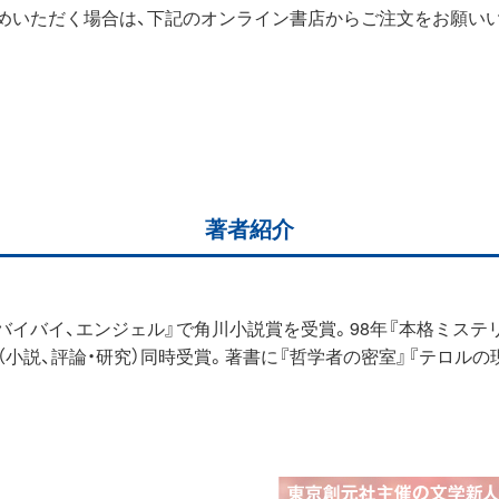
めいただく場合は、下記のオンライン書店からご注文をお願い
著者紹介
作『バイバイ、エンジェル』で角川小説賞を受賞。98年『本格ミステ
小説、評論・研究）同時受賞。著書に『哲学者の密室』『テロルの