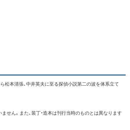
から松本清張、中井英夫に至る探偵小説第二の波を体系立て
いません。また、装丁・造本は刊行当時のものとは異なります