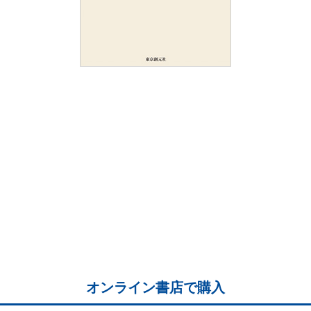
オンライン書店で購入