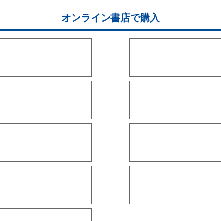
オンライン書店で購入