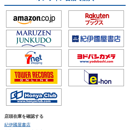
店頭在庫を確認する
紀伊國屋書店