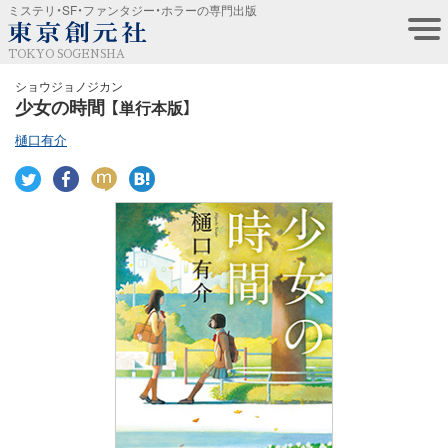
ミステリ・SF・ファンタジー・ホラーの専門出版
TOKYO SOGENSHA
ショウジョノジカン
少女の時間
【単行本版】
樋口有介