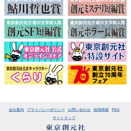
会社案内
プライバシーポリシー
お問い合わせ
採用情報
FAQ
サイトマップ