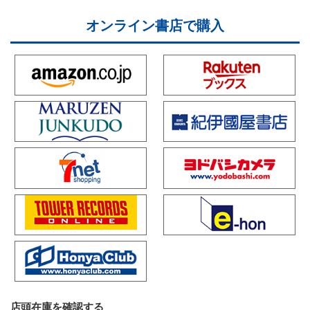
オンライン書店で購入
店頭在庫を確認する