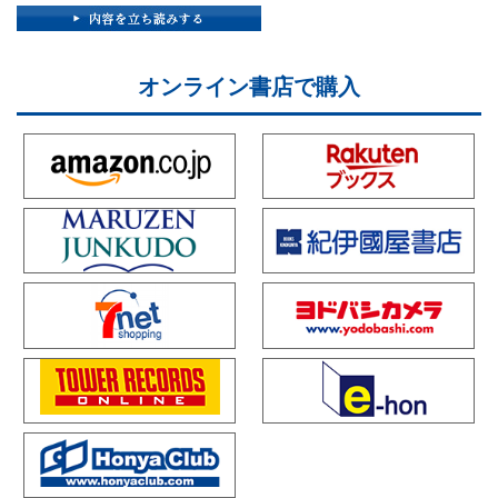
オンライン書店で購入