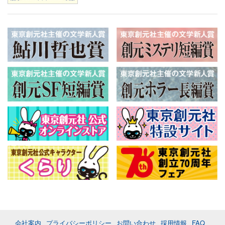
会社案内
プライバシーポリシー
お問い合わせ
採用情報
FAQ