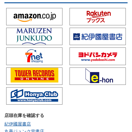
店頭在庫を確認する
紀伊國屋書店
丸善ジュンク堂書店