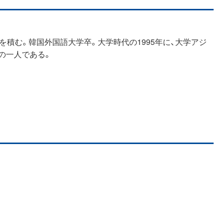
を積む。韓国外国語大学卒。大学時代の1995年に、大学アジ
の一人である。