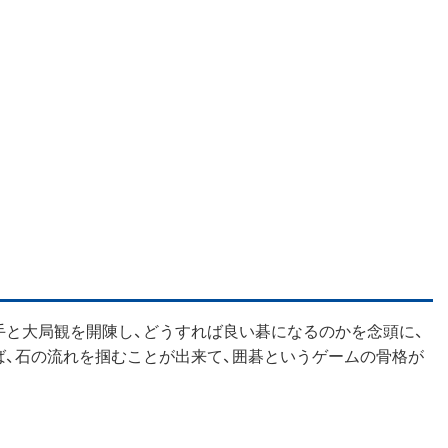
手と大局観を開陳し、どうすれば良い碁になるのかを念頭に、
ば、石の流れを掴むことが出来て、囲碁というゲームの骨格が