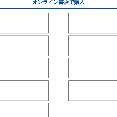
オンライン書店で購入