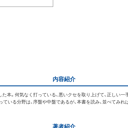
内容紹介
した本。何気なく打っている、悪いクセを取り上げて、正しい一
っている分野は、序盤や中盤であるが、本書を読み、並べてみれ
著者紹介