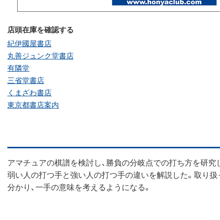
店頭在庫を確認する
紀伊國屋書店
丸善ジュンク堂書店
有隣堂
三省堂書店
くまざわ書店
東京都書店案内
アマチュアの棋譜を検討し、勝負の分岐点での打ち方を研究
弱い人の打つ手と強い人の打つ手の違いを解説した。取り扱
分かり、一手の意味を考えるようになる。