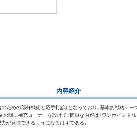
内容紹介
戦略のための部分戦術と応手打診」となっており、基本的戦略テ
の間に補充コーナーを設けて、簡単な内容は「ワンポイント・レ
想力が発揮できるようになるはずである。