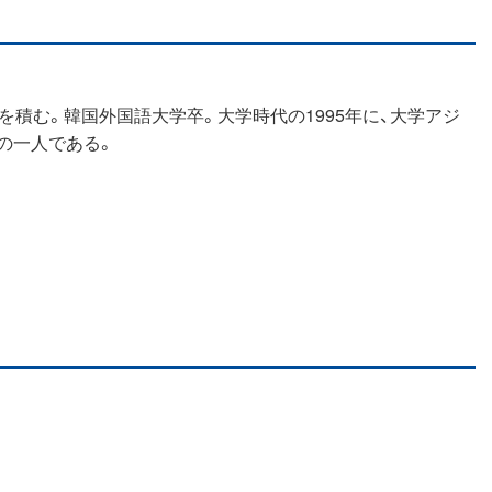
を積む。韓国外国語大学卒。大学時代の1995年に、大学アジ
の一人である。