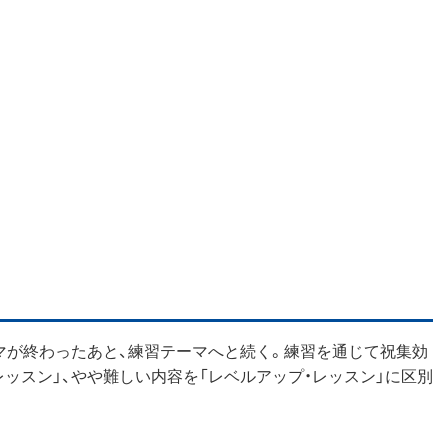
ーマが終わったあと、練習テーマへと続く。練習を通じて祝集効
ッスン」、やや難しい内容を「レベルアップ・レッスン」に区別