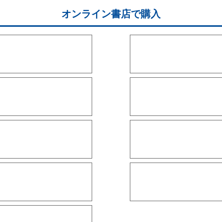
オンライン書店で購入