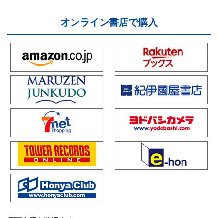
オンライン書店で購入