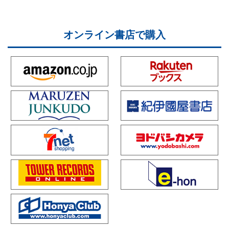
オンライン書店で購入