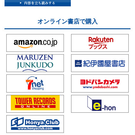
オンライン書店で購入