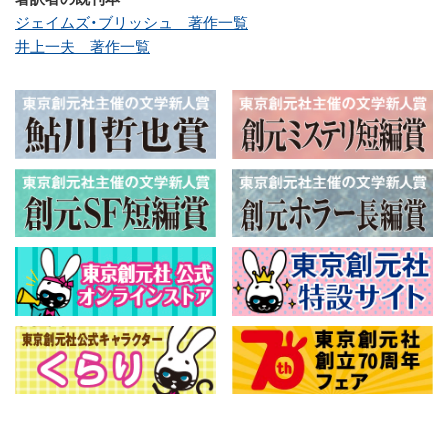
ジェイムズ・ブリッシュ 著作一覧
井上一夫 著作一覧