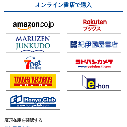
オンライン書店で購入
店頭在庫を確認する