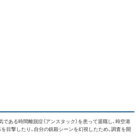
気である時間離脱症（アンスタック）を患って退職し、時空港
体を目撃したり、自分の銃殺シーンを幻視したため、調査を開