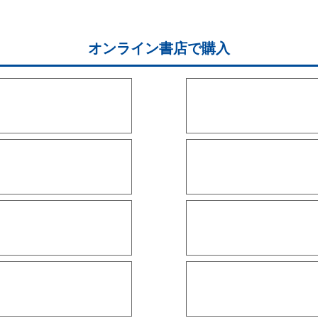
オンライン書店で購入