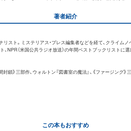
著者紹介
ナリスト。ミステリアス・プレス編集者などを経て、クライムノベルA
ト、NPR（米国公共ラジオ放送）の年間ベストブックリストに選出
間封鎖》三部作、ウォルトン『図書室の魔法』、《ファージング》
この本もおすすめ