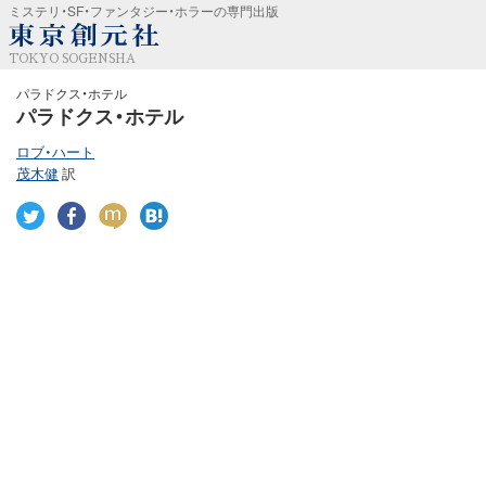
ミステリ・SF・ファンタジー・ホラーの専門出版
TOKYO SOGENSHA
パラドクス・ホテル
パラドクス・ホテル
ロブ・ハート
茂木健
訳