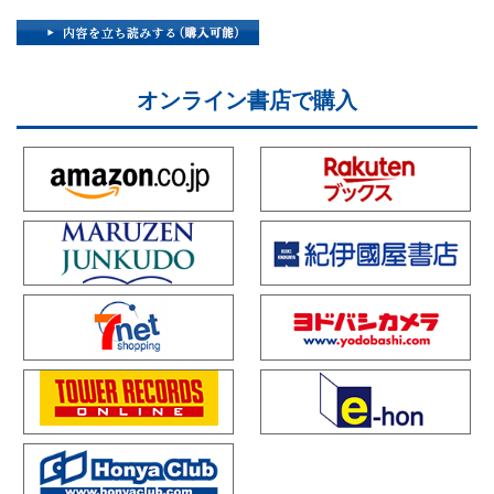
オンライン書店で購入