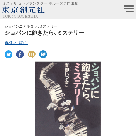
ミステリ・SF・ファンタジー・ホラーの専門出版
TOKYO SOGENSHA
ショパンニアキタラ、ミステリー
ショパンに飽きたら、ミステリー
青柳いづみこ