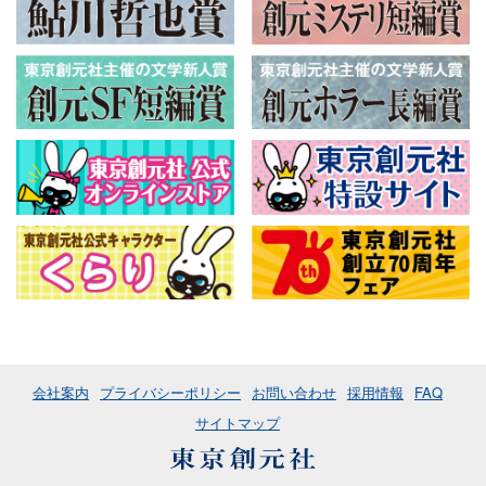
会社案内
プライバシーポリシー
お問い合わせ
採用情報
FAQ
サイトマップ