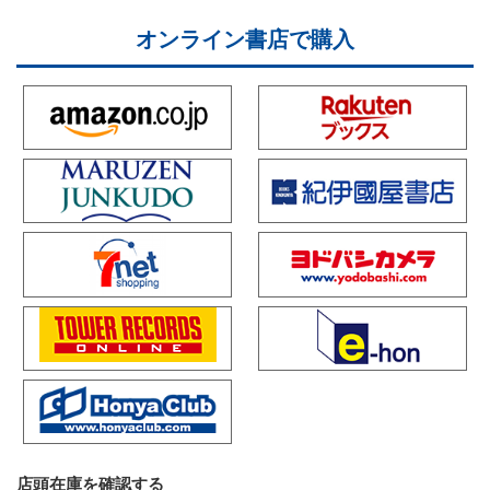
オンライン書店で購入
店頭在庫を確認する