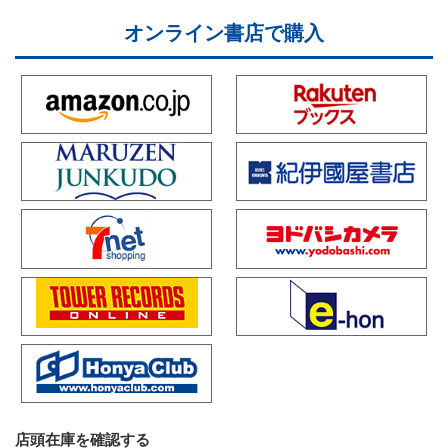
オンライン書店で購入
店頭在庫を確認する