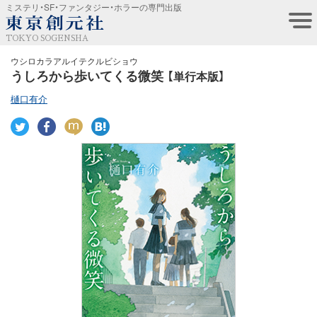
ミステリ・SF・ファンタジー・ホラーの専門出版
TOKYO SOGENSHA
ウシロカラアルイテクルビショウ
うしろから歩いてくる微笑
【単行本版】
樋口有介