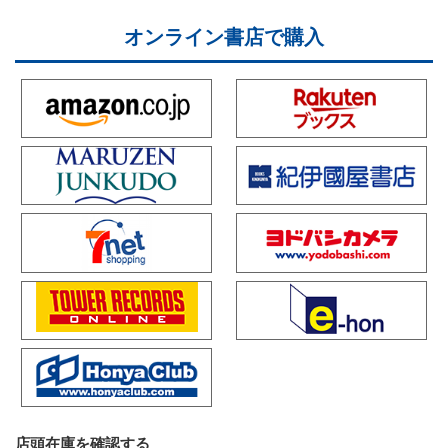
オンライン書店で購入
店頭在庫を確認する