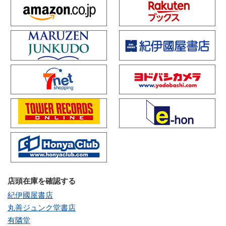
店頭在庫を確認する
紀伊國屋書店
丸善ジュンク堂書店
有隣堂