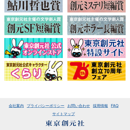
会社案内
プライバシーポリシー
お問い合わせ
採用情報
FAQ
サイトマップ