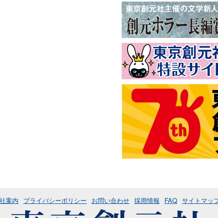
社案内
プライバシーポリシー
お問い合わせ
採用情報
FAQ
サイトマッ