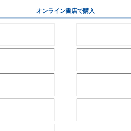
オンライン書店で購入