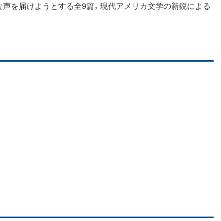
な声を届けようとする全9篇。現代アメリカ文学の新鋭による