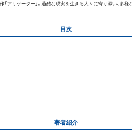
作「アリゲーター」。過酷な現実を生きる人々に寄り添い、多様
目次
著者紹介