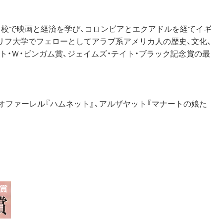
ラ校で映画と経済を学び、コロンビアとエクアドルを経てイギ
リフ大学でフェローとしてアラブ系アメリカ人の歴史、文化、
ト・Ｗ・ビンガム賞、ジェイムズ・テイト・ブラック記念賞の最
オファーレル『ハムネット』、アルザヤット『マナートの娘た