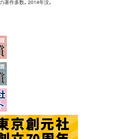
著作多数。2014年没。