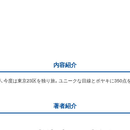
内容紹介
、今度は東京23区を独り旅。ユニークな目線とボヤキに350
著者紹介