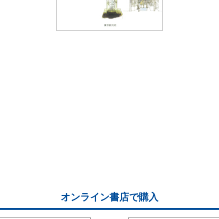
オンライン書店で購入