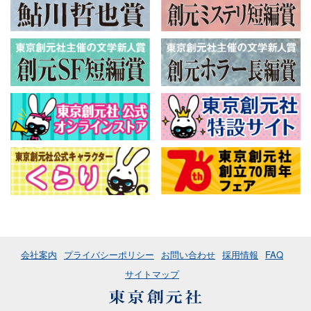
会社案内
プライバシーポリシー
お問い合わせ
採用情報
FAQ
サイトマップ