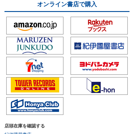
オンライン書店で購入
店頭在庫を確認する