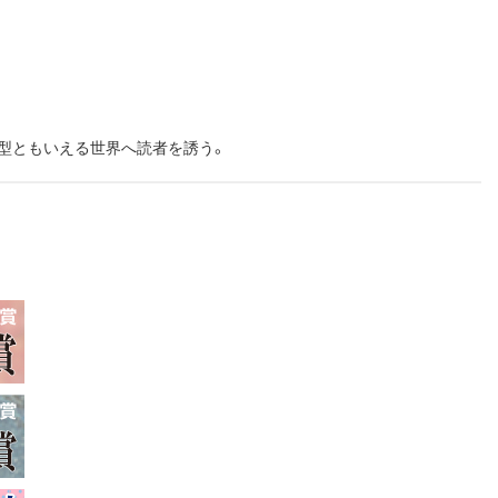
型ともいえる世界へ読者を誘う。