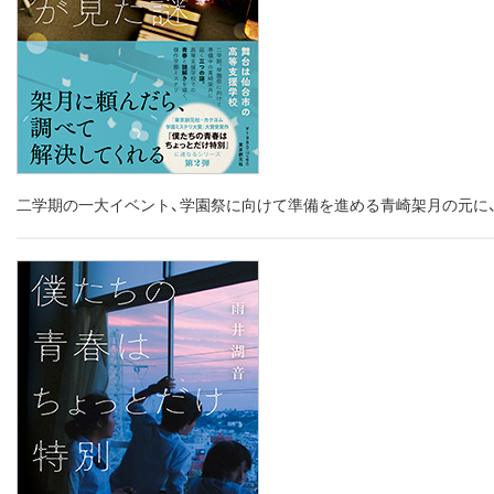
二学期の一大イベント、学園祭に向けて準備を進める青崎架月の元に