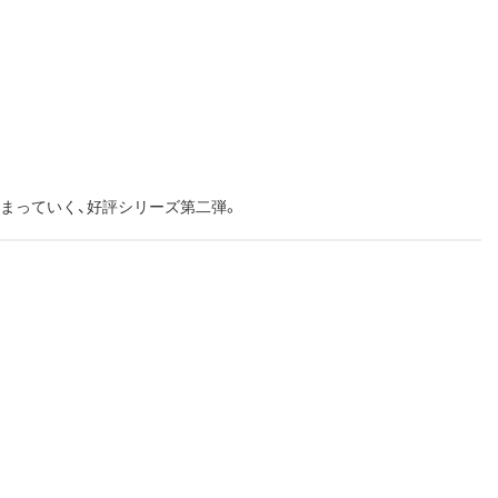
まっていく、好評シリーズ第二弾。