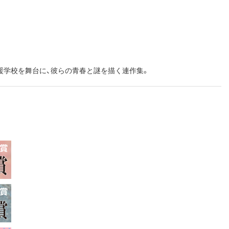
援学校を舞台に、彼らの青春と謎を描く連作集。