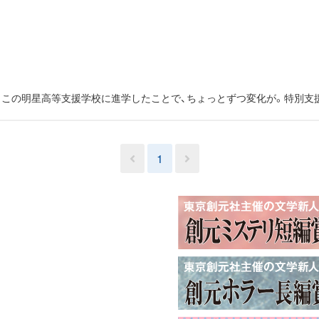
、この明星高等支援学校に進学したことで、ちょっとずつ変化が。特別支
1