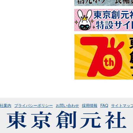
社案内
プライバシーポリシー
お問い合わせ
採用情報
FAQ
サイトマッ