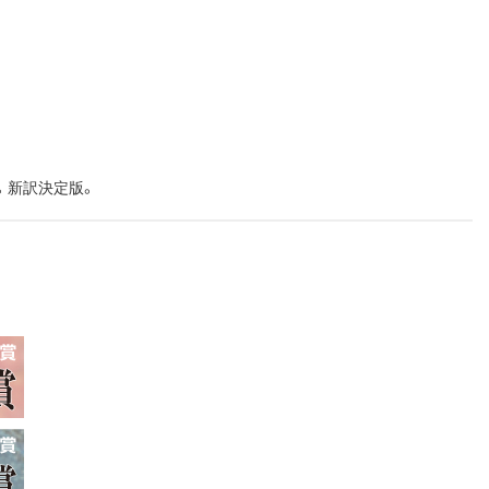
。新訳決定版。