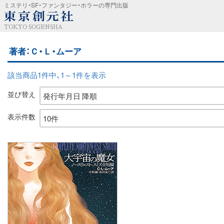
ミステリ・SF・ファンタジー・ホラーの専門出版
TOKYO SOGENSHA
著者：Ｃ・Ｌ・ムーア
該当商品1件中、1～1件を表示
並び替え
表示件数