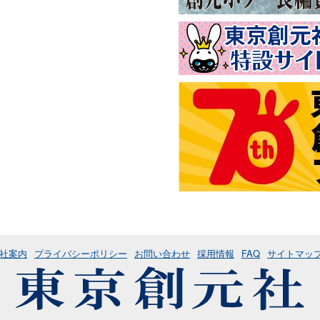
社案内
プライバシーポリシー
お問い合わせ
採用情報
FAQ
サイトマッ