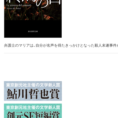
弁護士のマリアは、自分が名声を得たきっかけとなった殺人未遂事件