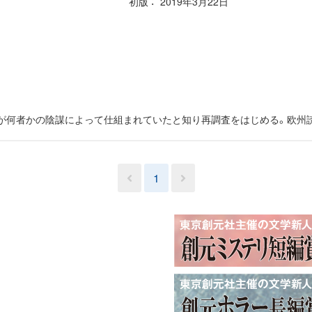
初版
2019年3月22日
が何者かの陰謀によって仕組まれていたと知り再調査をはじめる。欧州
1