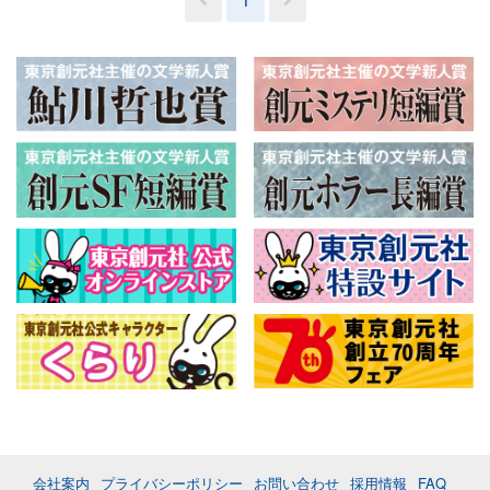
会社案内
プライバシーポリシー
お問い合わせ
採用情報
FAQ