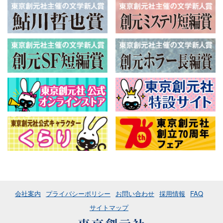
会社案内
プライバシーポリシー
お問い合わせ
採用情報
FAQ
サイトマップ