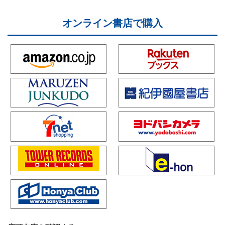
オンライン書店で購入